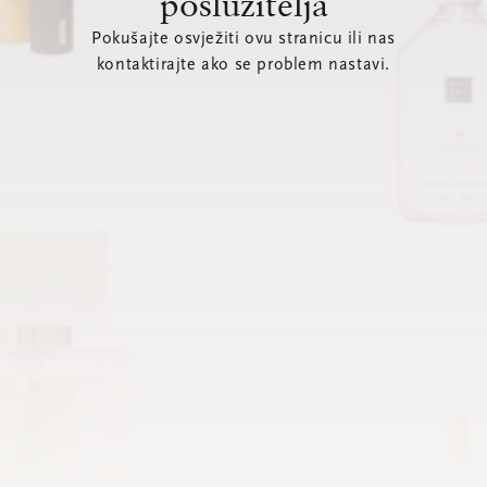
poslužitelja
Pokušajte osvježiti ovu stranicu ili nas
kontaktirajte ako se problem nastavi.