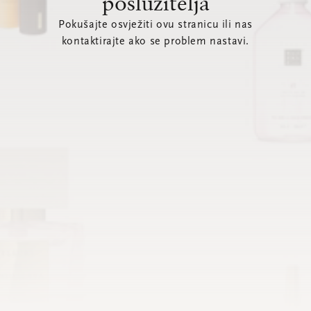
poslužitelja
Pokušajte osvježiti ovu stranicu ili nas
kontaktirajte ako se problem nastavi.