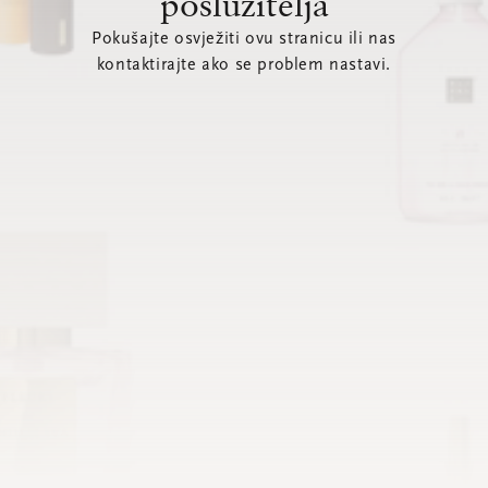
poslužitelja
Pokušajte osvježiti ovu stranicu ili nas
kontaktirajte ako se problem nastavi.