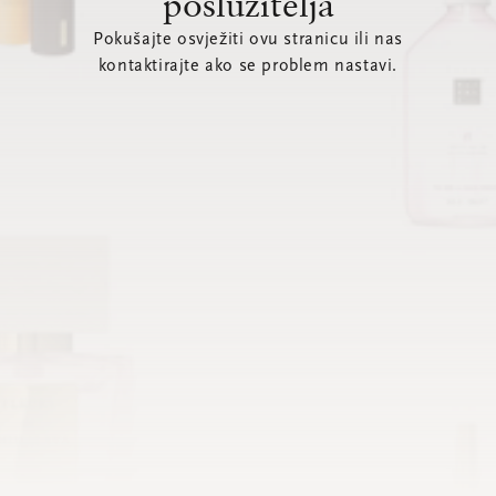
poslužitelja
Pokušajte osvježiti ovu stranicu ili nas
kontaktirajte ako se problem nastavi.