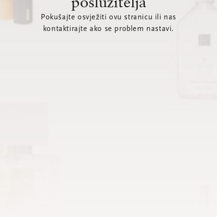
poslužitelja
Pokušajte osvježiti ovu stranicu ili nas
kontaktirajte ako se problem nastavi.