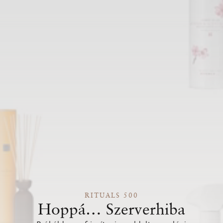
RITUALS 500
Hoppá… Szerverhiba