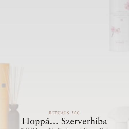
RITUALS 500
Hoppá… Szerverhiba