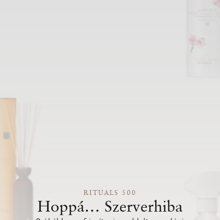
RITUALS 500
Hoppá… Szerverhiba