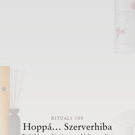
RITUALS 500
Hoppá… Szerverhiba