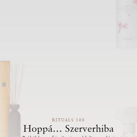
RITUALS 500
Hoppá… Szerverhiba