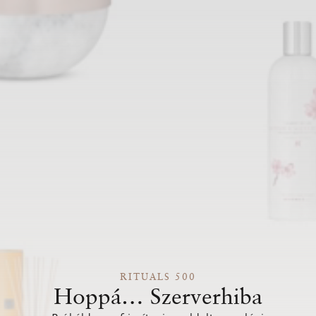
RITUALS 500
Hoppá… Szerverhiba