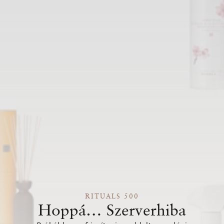
RITUALS 500
Hoppá… Szerverhiba