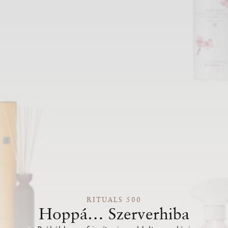
RITUALS 500
Hoppá… Szerverhiba