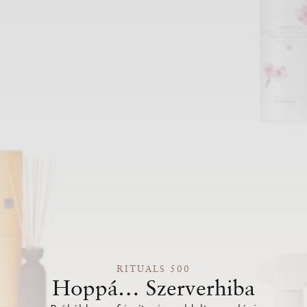
RITUALS 500
Hoppá… Szerverhiba