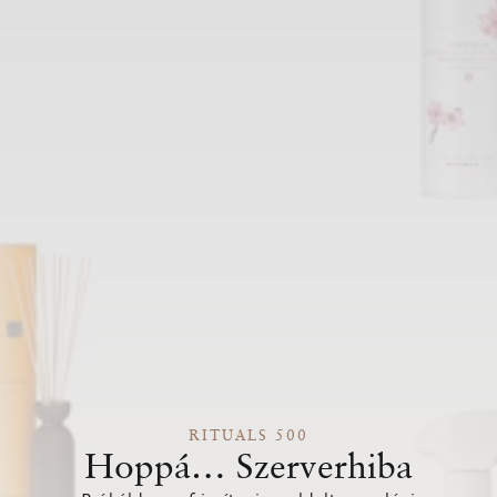
RITUALS 500
Hoppá… Szerverhiba