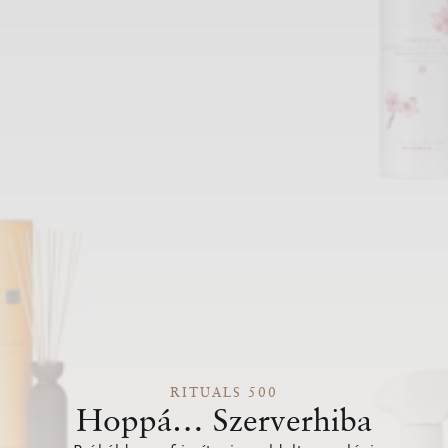
RITUALS 500
Hoppá… Szerverhiba