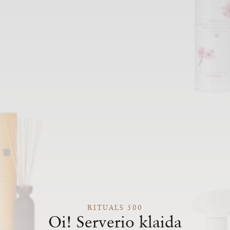
RITUALS 500
Oi! Serverio klaida