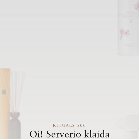
RITUALS 500
Oi! Serverio klaida