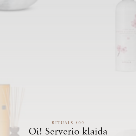
RITUALS 500
Oi! Serverio klaida