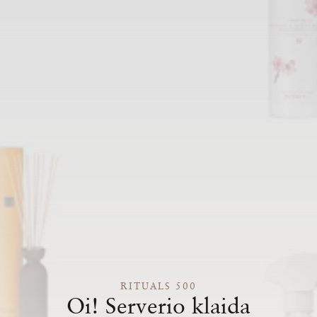
RITUALS 500
Oi! Serverio klaida