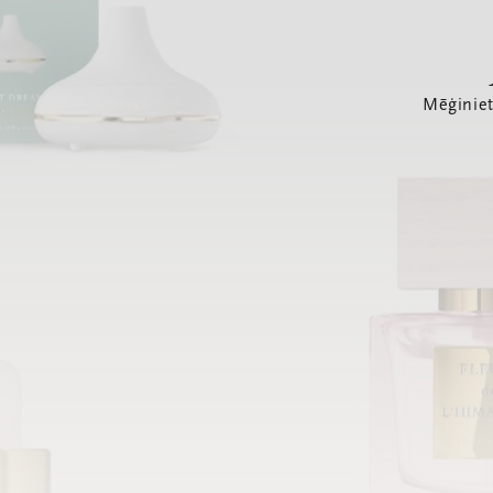
Mēģiniet