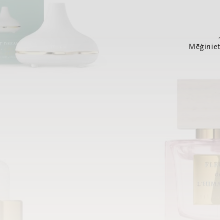
Mēģiniet