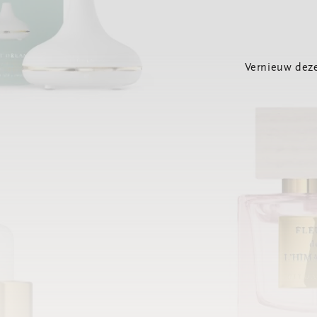
Vernieuw deze