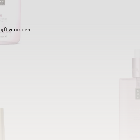
ijft voordoen.