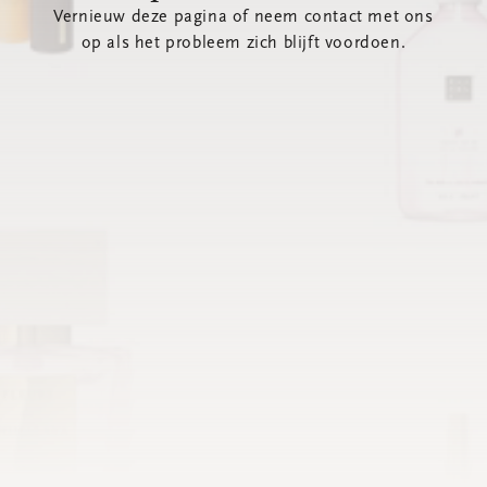
Vernieuw deze pagina of neem contact met ons
op als het probleem zich blijft voordoen.