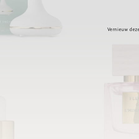
Vernieuw deze