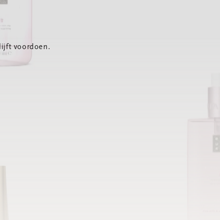
ijft voordoen.