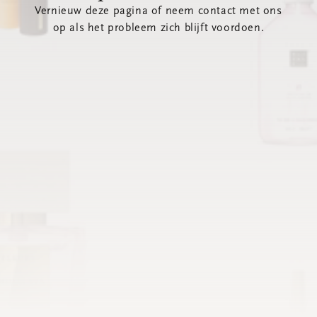
Vernieuw deze pagina of neem contact met ons
op als het probleem zich blijft voordoen.