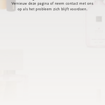
Vernieuw deze pagina of neem contact met ons
op als het probleem zich blijft voordoen.