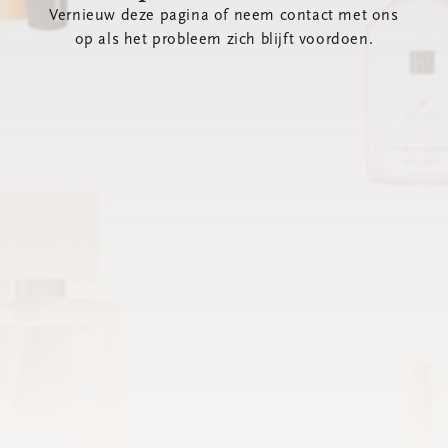
Vernieuw deze pagina of neem contact met ons
op als het probleem zich blijft voordoen.