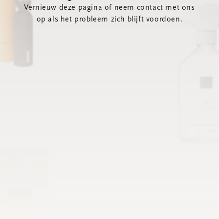
Vernieuw deze pagina of neem contact met ons
op als het probleem zich blijft voordoen.