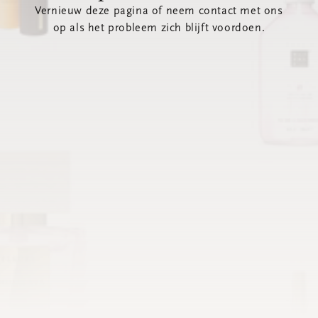
Vernieuw deze pagina of neem contact met ons
op als het probleem zich blijft voordoen.