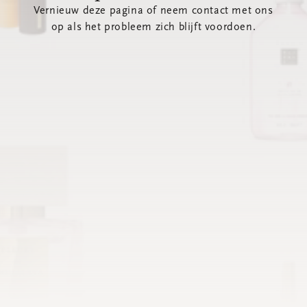
Vernieuw deze pagina of neem contact met ons
op als het probleem zich blijft voordoen.