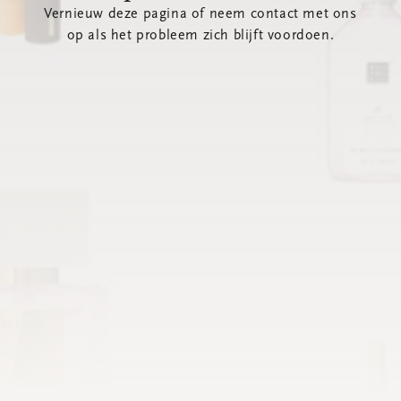
Vernieuw deze pagina of neem contact met ons
op als het probleem zich blijft voordoen.