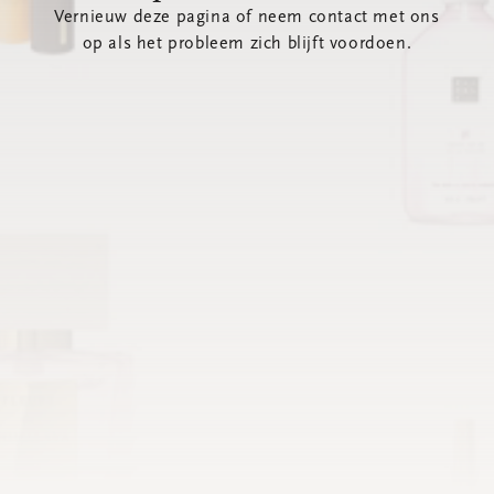
Vernieuw deze pagina of neem contact met ons
op als het probleem zich blijft voordoen.