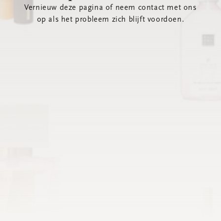
Vernieuw deze pagina of neem contact met ons
op als het probleem zich blijft voordoen.