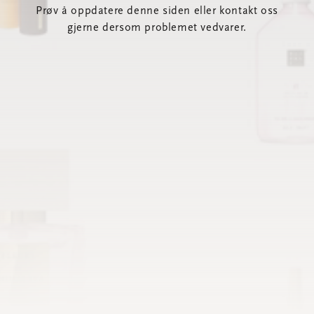
Prøv å oppdatere denne siden eller kontakt oss
gjerne dersom problemet vedvarer.