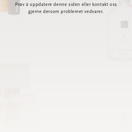
Prøv å oppdatere denne siden eller kontakt oss
gjerne dersom problemet vedvarer.