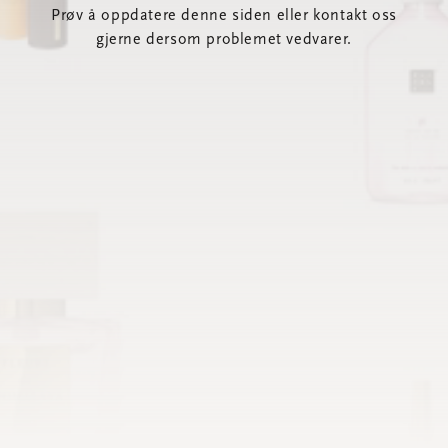
Prøv å oppdatere denne siden eller kontakt oss
gjerne dersom problemet vedvarer.