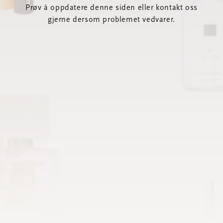
Prøv å oppdatere denne siden eller kontakt oss
gjerne dersom problemet vedvarer.