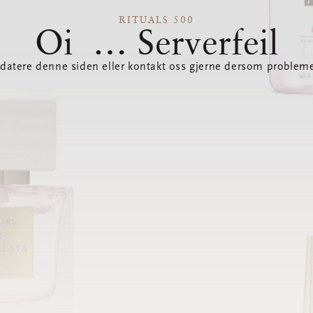
RITUALS 500
Oi … Serverfeil
datere denne siden eller kontakt oss gjerne dersom probleme