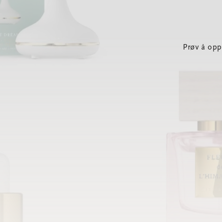
Prøv å opp