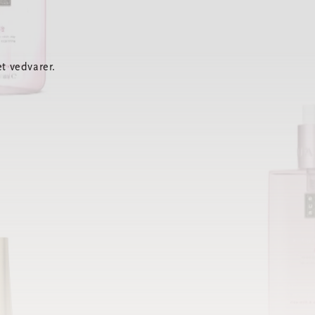
t vedvarer.