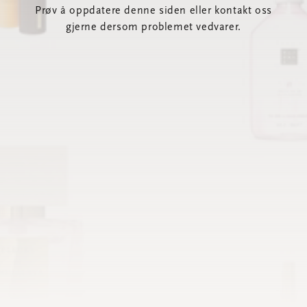
Prøv å oppdatere denne siden eller kontakt oss
gjerne dersom problemet vedvarer.