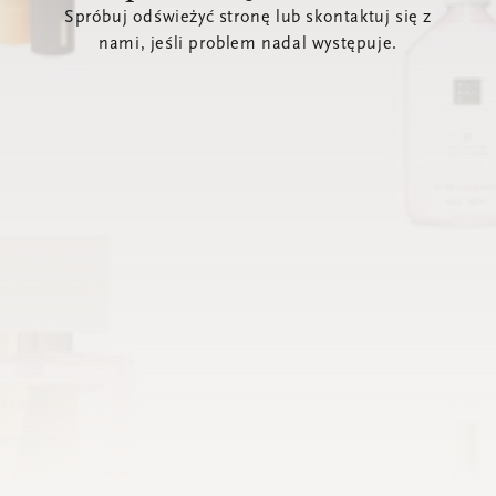
Spróbuj odświeżyć stronę lub skontaktuj się z
nami, jeśli problem nadal występuje.