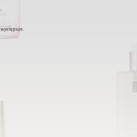
 występuje.