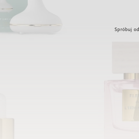
Spróbuj od