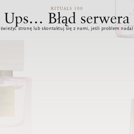
RITUALS 500
Ups… Błąd serwera
świeżyć stronę lub skontaktuj się z nami, jeśli problem nadal