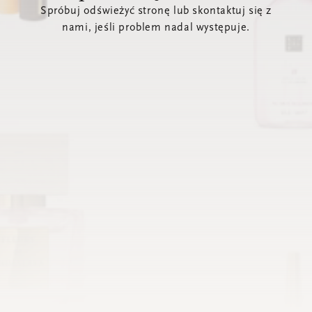
Spróbuj odświeżyć stronę lub skontaktuj się z
nami, jeśli problem nadal występuje.