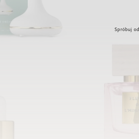
Spróbuj od