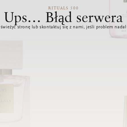
RITUALS 500
Ups… Błąd serwera
świeżyć stronę lub skontaktuj się z nami, jeśli problem nadal