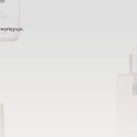
 występuje.