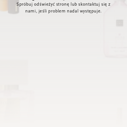
Spróbuj odświeżyć stronę lub skontaktuj się z
nami, jeśli problem nadal występuje.