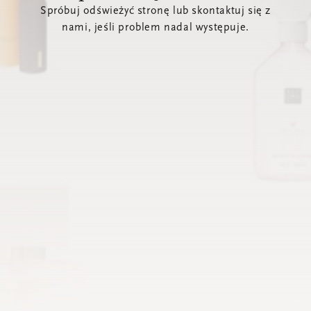
Spróbuj odświeżyć stronę lub skontaktuj się z
nami, jeśli problem nadal występuje.