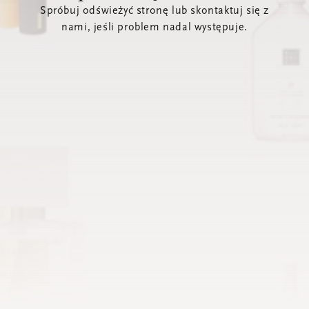
Spróbuj odświeżyć stronę lub skontaktuj się z
nami, jeśli problem nadal występuje.