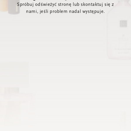
Spróbuj odświeżyć stronę lub skontaktuj się z
nami, jeśli problem nadal występuje.