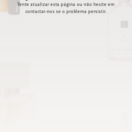
Tente atualizar esta página ou não hesite em
contactar-nos se o problema persistir.