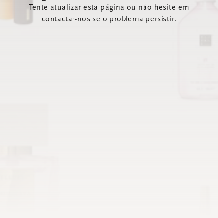
Tente atualizar esta página ou não hesite em
contactar-nos se o problema persistir.